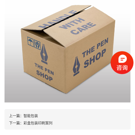
上一篇：
智能包装
下一篇：
彩盒包装印刷案列