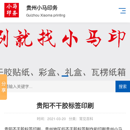
贵州小马印务
Guizhou Xiaoma printing
搜索
贵阳不干胶标签印刷
时间：2021-03-20
分类：常见百科
贵阳不干胶标签印刷，贵州地区的不干胶标签制作和印刷贵州小马